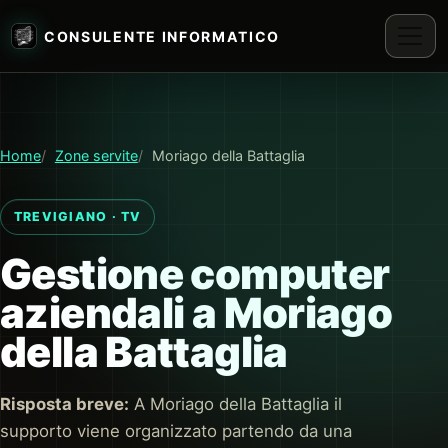
CONSULENTE INFORMATICO
Home
Zone servite
Moriago della Battaglia
TREVIGIANO · TV
Gestione computer
aziendali a Moriago
della Battaglia
Risposta breve:
A Moriago della Battaglia il
supporto viene organizzato partendo da una