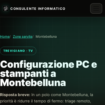
CONSULENTE INFORMATICO
Home
Zone servite
Montebelluna
TREVIGIANO · TV
Configurazione PC e
stampanti a
Montebelluna
Risposta breve:
In un polo come Montebelluna, la
priorità è ridurre il tempo di fermo: triage remoto,