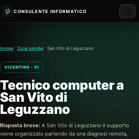
CONSULENTE INFORMATICO
Home
Zone servite
San Vito di Leguzzano
VICENTINO · VI
Tecnico computer a
San Vito di
Leguzzano
Risposta breve:
A San Vito di Leguzzano il supporto
viene organizzato partendo da una diagnosi remota,