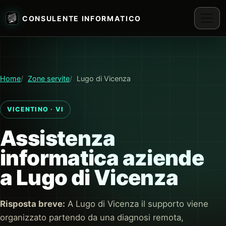
CONSULENTE INFORMATICO
Home
Zone servite
Lugo di Vicenza
VICENTINO · VI
Assistenza
informatica aziende
a Lugo di Vicenza
Risposta breve:
A Lugo di Vicenza il supporto viene
organizzato partendo da una diagnosi remota,