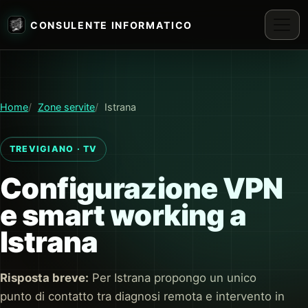
CONSULENTE INFORMATICO
Home
Zone servite
Istrana
TREVIGIANO · TV
Configurazione VPN
e smart working a
Istrana
Risposta breve:
Per Istrana propongo un unico
punto di contatto tra diagnosi remota e intervento in