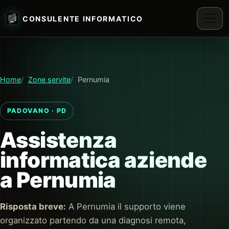
CONSULENTE INFORMATICO
Home
Zone servite
Pernumia
PADOVANO · PD
Assistenza
informatica aziende
a Pernumia
Risposta breve:
A Pernumia il supporto viene
organizzato partendo da una diagnosi remota,