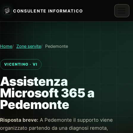
CONSULENTE INFORMATICO
Home
Zone servite
Pedemonte
VICENTINO · VI
Assistenza
Microsoft 365 a
Pedemonte
Risposta breve:
A Pedemonte il supporto viene
organizzato partendo da una diagnosi remota,