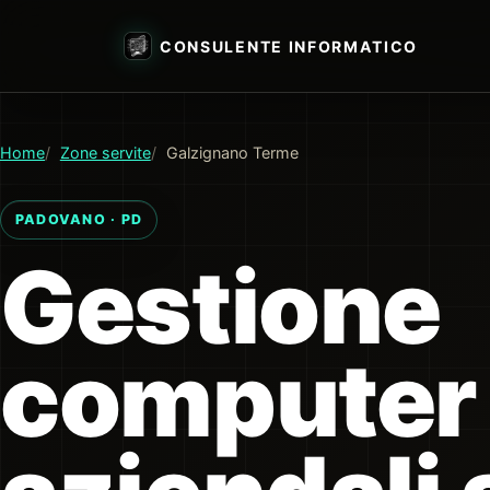
CONSULENTE INFORMATICO
Home
Zone servite
Galzignano Terme
PADOVANO · PD
Gestione
computer